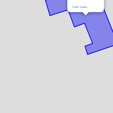
Fehler melden