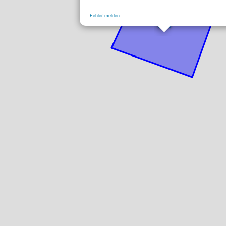
Fehler melden