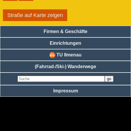
Straße auf Karte zeigen
Firmen & Geschäfte
Einrichtungen
TU Ilmenau
(Fahrrad-/Ski-) Wanderwege
Impressum