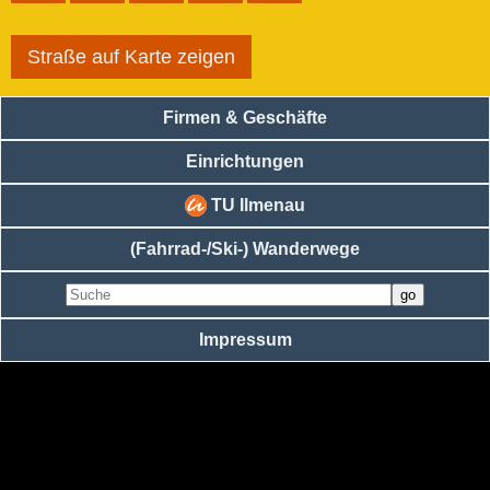
Straße auf Karte zeigen
Firmen & Geschäfte
Einrichtungen
TU Ilmenau
(Fahrrad-/Ski-) Wanderwege
Impressum