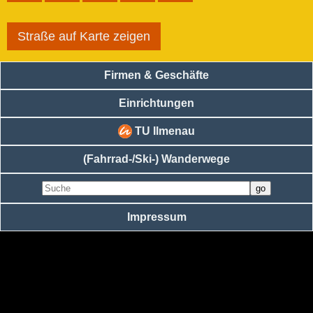
Straße auf Karte zeigen
Firmen & Geschäfte
Einrichtungen
TU Ilmenau
(Fahrrad-/Ski-) Wanderwege
Impressum