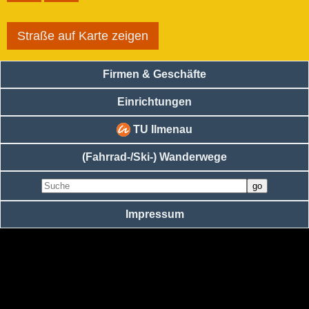
Straße auf Karte zeigen
Firmen & Geschäfte
Einrichtungen
TU Ilmenau
(Fahrrad-/Ski-) Wanderwege
Impressum