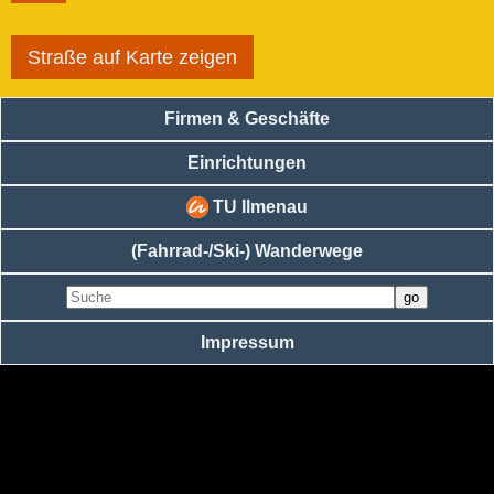
Straße auf Karte zeigen
Firmen & Geschäfte
Einrichtungen
TU Ilmenau
(Fahrrad-/Ski-) Wanderwege
Impressum