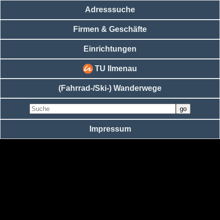
Adresssuche
Firmen & Geschäfte
Einrichtungen
TU Ilmenau
(Fahrrad-/Ski-) Wanderwege
Impressum