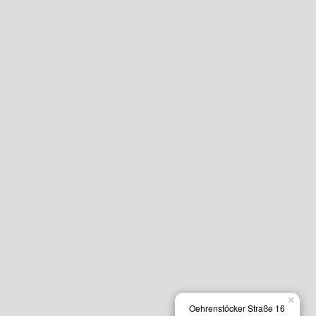
×
Oehrenstöcker Straße 16