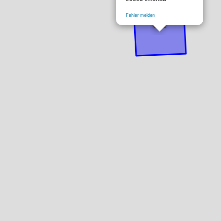
Fehler melden