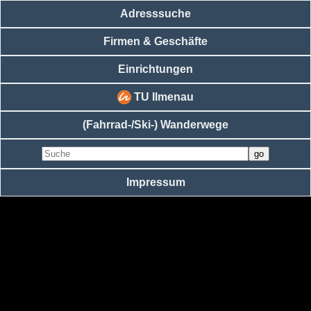
Adresssuche
Firmen & Geschäfte
Einrichtungen
TU Ilmenau
(Fahrrad-/Ski-) Wanderwege
Impressum