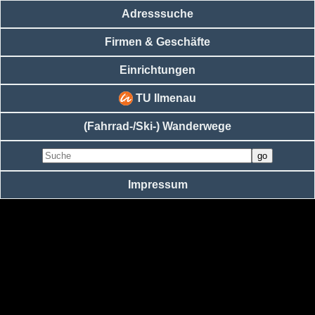
Adresssuche
Firmen & Geschäfte
Einrichtungen
TU Ilmenau
(Fahrrad-/Ski-) Wanderwege
Impressum