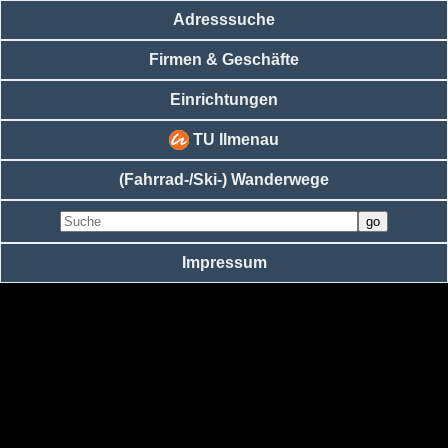
Adresssuche
Firmen & Geschäfte
Einrichtungen
TU Ilmenau
(Fahrrad-/Ski-) Wanderwege
Impressum