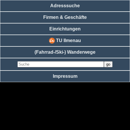
Adresssuche
Firmen & Geschäfte
Einrichtungen
TU Ilmenau
(Fahrrad-/Ski-) Wanderwege
Impressum