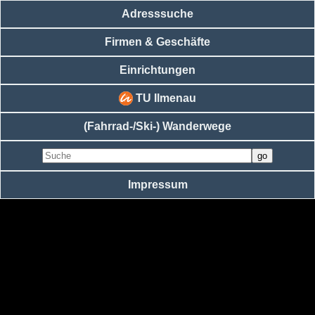
Adresssuche
Firmen & Geschäfte
Einrichtungen
TU Ilmenau
(Fahrrad-/Ski-) Wanderwege
Impressum