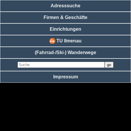
Adresssuche
Firmen & Geschäfte
Einrichtungen
TU Ilmenau
(Fahrrad-/Ski-) Wanderwege
Impressum