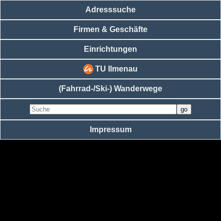
Adresssuche
Firmen & Geschäfte
Einrichtungen
TU Ilmenau
(Fahrrad-/Ski-) Wanderwege
Impressum