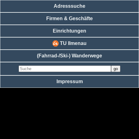
Adresssuche
Firmen & Geschäfte
Einrichtungen
TU Ilmenau
(Fahrrad-/Ski-) Wanderwege
Impressum