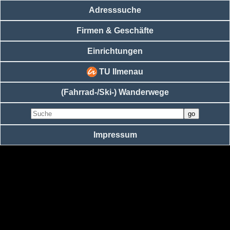
Adresssuche
Firmen & Geschäfte
Einrichtungen
TU Ilmenau
(Fahrrad-/Ski-) Wanderwege
Impressum