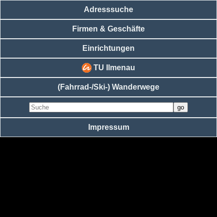
Adresssuche
Firmen & Geschäfte
Einrichtungen
TU Ilmenau
(Fahrrad-/Ski-) Wanderwege
Impressum