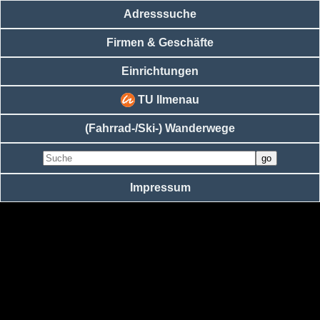
Adresssuche
Firmen & Geschäfte
Einrichtungen
TU Ilmenau
(Fahrrad-/Ski-) Wanderwege
Impressum