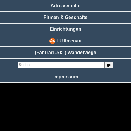
Adresssuche
Firmen & Geschäfte
Einrichtungen
TU Ilmenau
(Fahrrad-/Ski-) Wanderwege
Impressum