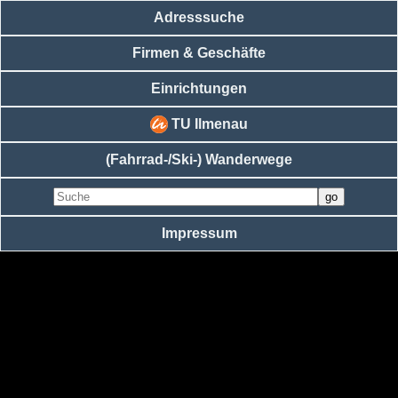
Adresssuche
Firmen & Geschäfte
Einrichtungen
TU Ilmenau
(Fahrrad-/Ski-) Wanderwege
Impressum