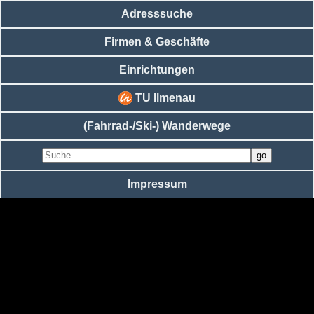
Adresssuche
Firmen & Geschäfte
Einrichtungen
TU Ilmenau
(Fahrrad-/Ski-) Wanderwege
Impressum