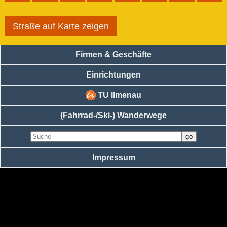
Straße auf Karte zeigen
Firmen & Geschäfte
Einrichtungen
TU Ilmenau
(Fahrrad-/Ski-) Wanderwege
Impressum