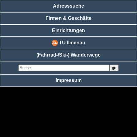
Adresssuche
Firmen & Geschäfte
Einrichtungen
TU Ilmenau
(Fahrrad-/Ski-) Wanderwege
Impressum