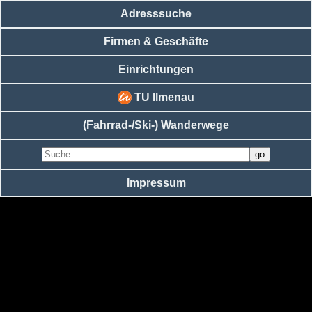
Adresssuche
Firmen & Geschäfte
Einrichtungen
TU Ilmenau
(Fahrrad-/Ski-) Wanderwege
Impressum