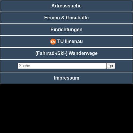
Adresssuche
Firmen & Geschäfte
Einrichtungen
TU Ilmenau
(Fahrrad-/Ski-) Wanderwege
Impressum