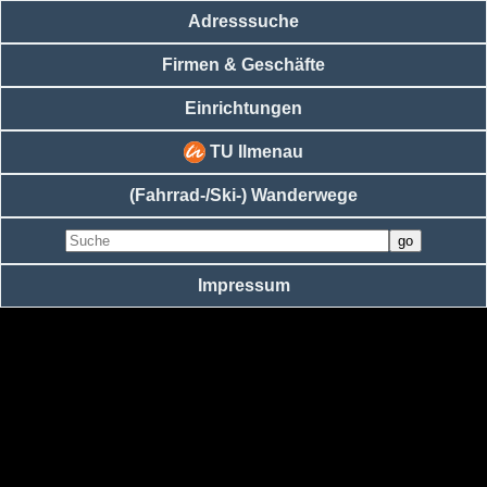
Adresssuche
Firmen & Geschäfte
Einrichtungen
TU Ilmenau
(Fahrrad-/Ski-) Wanderwege
Impressum