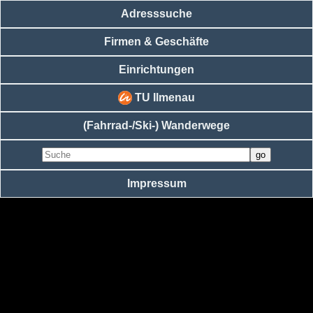
Adresssuche
Firmen & Geschäfte
Einrichtungen
TU Ilmenau
(Fahrrad-/Ski-) Wanderwege
Impressum