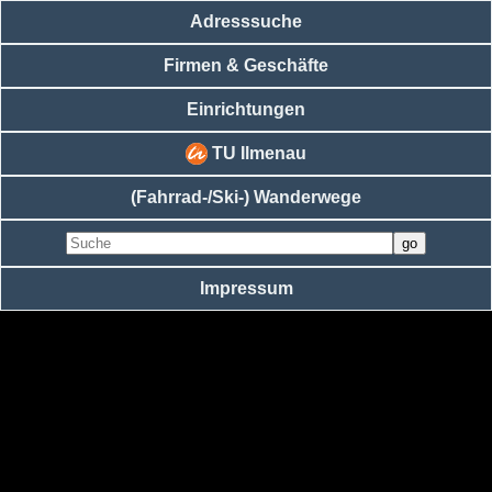
Adresssuche
Firmen & Geschäfte
Einrichtungen
TU Ilmenau
(Fahrrad-/Ski-) Wanderwege
Impressum