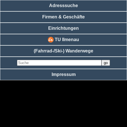
Adresssuche
Firmen & Geschäfte
Einrichtungen
TU Ilmenau
(Fahrrad-/Ski-) Wanderwege
Impressum