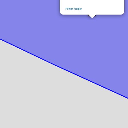
Fehler melden