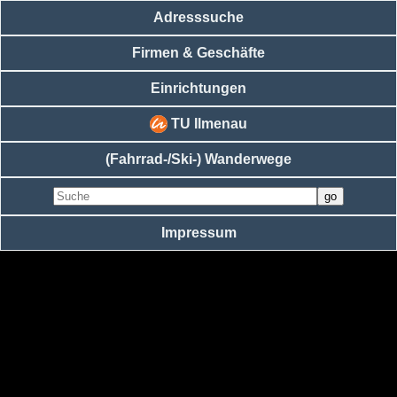
Adresssuche
Firmen & Geschäfte
Einrichtungen
TU Ilmenau
(Fahrrad-/Ski-) Wanderwege
Impressum