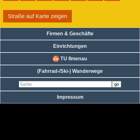
Straße auf Karte zeigen
Firmen & Geschäfte
Einrichtungen
TU Ilmenau
(Fahrrad-/Ski-) Wanderwege
Impressum