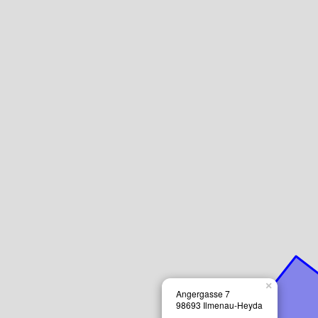
×
Angergasse 7
98693 Ilmenau-Heyda