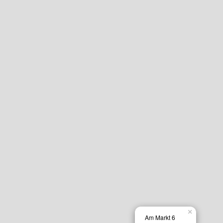
×
Am Markt 6