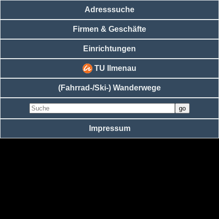
Adresssuche
Firmen & Geschäfte
Einrichtungen
TU Ilmenau
(Fahrrad-/Ski-) Wanderwege
Impressum