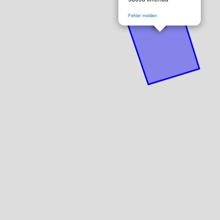
Fehler melden